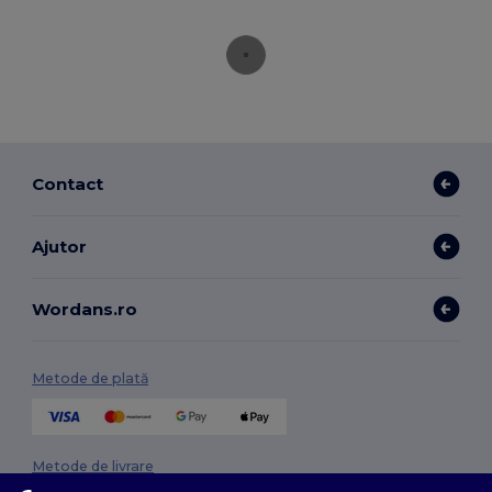
Contact
Ajutor
Wordans.ro
Metode de plată
Metode de livrare