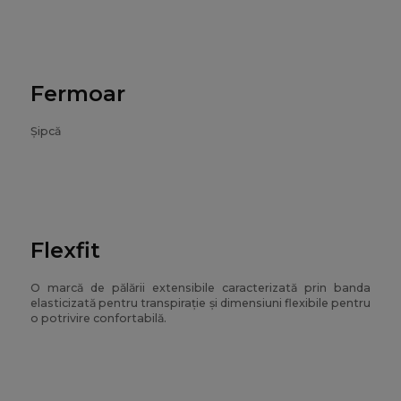
Fermoar
Șipcă
Flexfit
O marcă de pălării extensibile caracterizată prin banda
elasticizată pentru transpirație și dimensiuni flexibile pentru
o potrivire confortabilă.