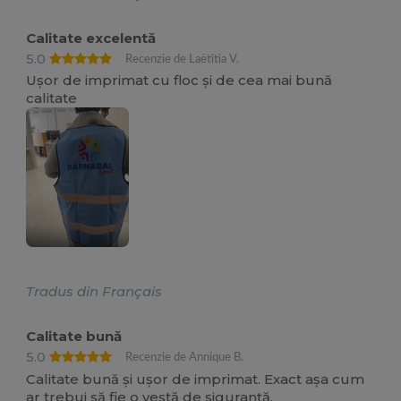
Calitate excelentă
5.0
Recenzie de Laëtitia V.
Ușor de imprimat cu floc și de cea mai bună
calitate
Tradus din Français
Calitate bună
5.0
Recenzie de Annique B.
Calitate bună și ușor de imprimat. Exact așa cum
ar trebui să fie o vestă de siguranță.