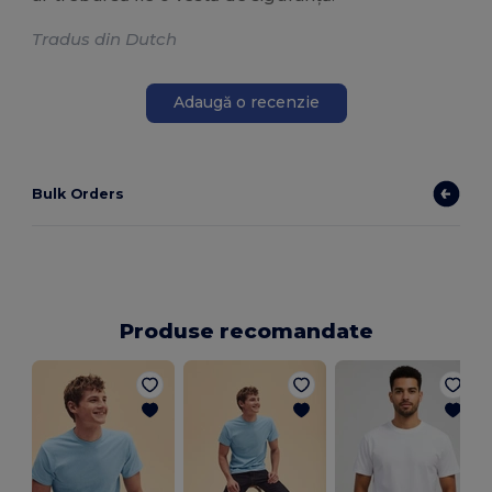
Tradus din Dutch
Adaugă o recenzie
Bulk Orders
Produse recomandate