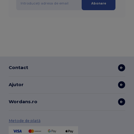
Abonare
Contact
Ajutor
Wordans.ro
Metode de plată