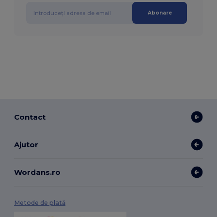
Abonare
Contact
Ajutor
Wordans.ro
Metode de plată