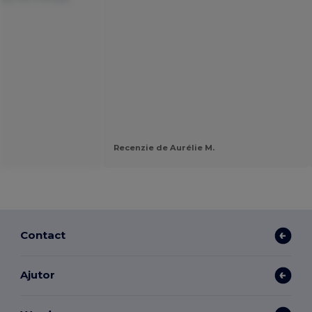
Recenzie de Aurélie M.
Contact
Ajutor