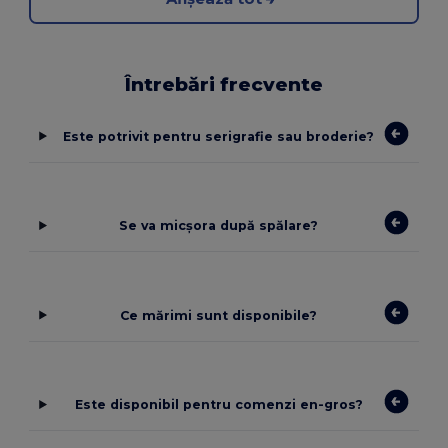
Întrebări frecvente
Este potrivit pentru serigrafie sau broderie?
Se va micșora după spălare?
Ce mărimi sunt disponibile?
Este disponibil pentru comenzi en-gros?