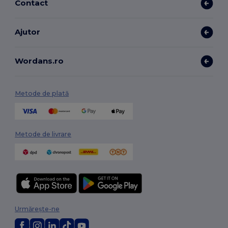
Contact
Ajutor
Wordans.ro
Metode de plată
Metode de livrare
Urmărește-ne