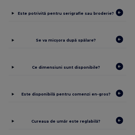
Este potrivită pentru serigrafie sau broderie?
Se va micșora după spălare?
Ce dimensiuni sunt disponibile?
Este disponibilă pentru comenzi en-gros?
Cureaua de umăr este reglabilă?