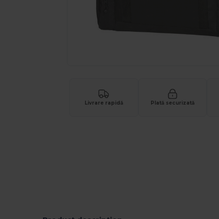
Livrare rapidă
Plată securizată