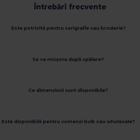
Întrebări frecvente
Este potrivită pentru serigrafie sau broderie?
Se va micșora după spălare?
Ce dimensiuni sunt disponibile?
Este disponibilă pentru comenzi bulk sau wholesale?