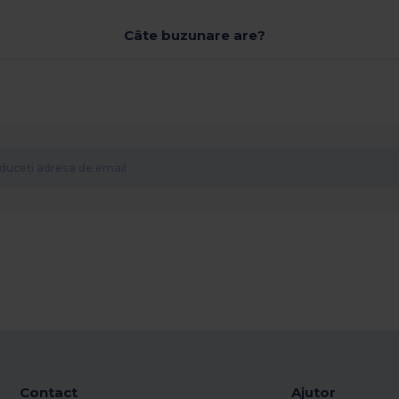
Câte buzunare are?
Contact
Ajutor