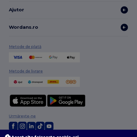
Ajutor
Wordans.ro
Metode de plată
Metode de livrare
Urmărește-ne