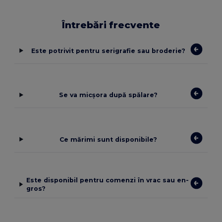
Întrebări frecvente
Este potrivit pentru serigrafie sau broderie?
Se va micșora după spălare?
Ce mărimi sunt disponibile?
Este disponibil pentru comenzi în vrac sau en-
gros?