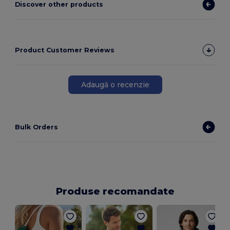
Discover other products
Product Customer Reviews
Adaugă o recenzie
Bulk Orders
Produse recomandate