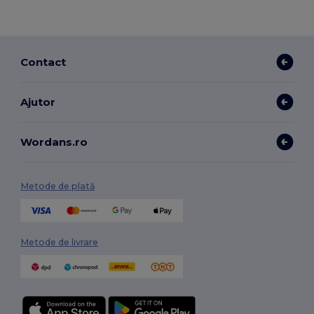
Contact
Ajutor
Wordans.ro
Metode de plată
Metode de livrare