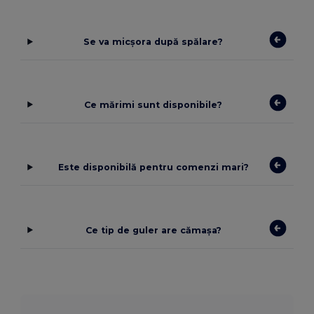
Se va micșora după spălare?
Ce mărimi sunt disponibile?
Este disponibilă pentru comenzi mari?
Ce tip de guler are cămașa?