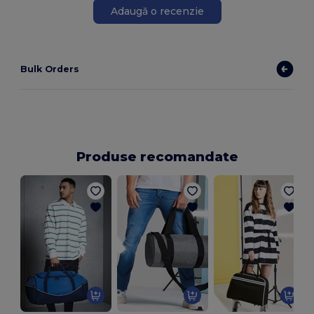
Adaugă o recenzie
Bulk Orders
Produse recomandate