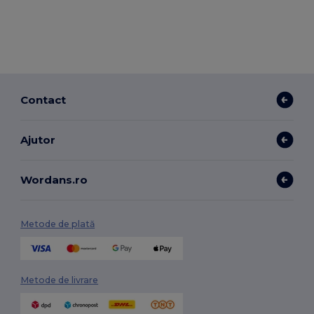
Contact
Ajutor
Wordans.ro
Metode de plată
Metode de livrare