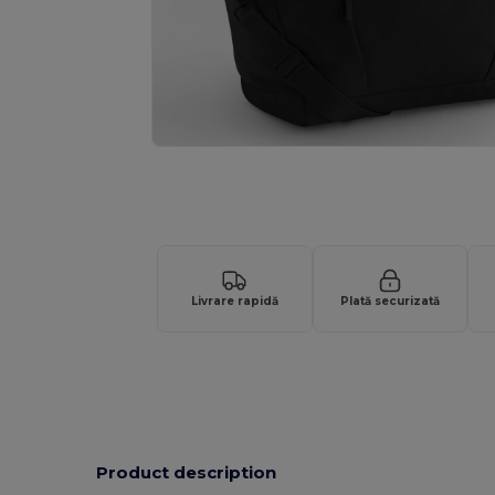
Livrare rapidă
Plată securizată
Product description