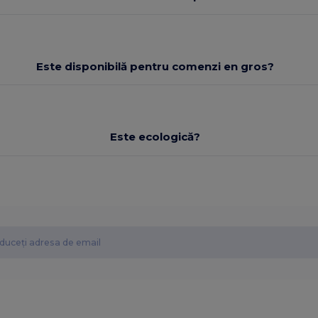
Este disponibilă pentru comenzi en gros?
Este ecologică?