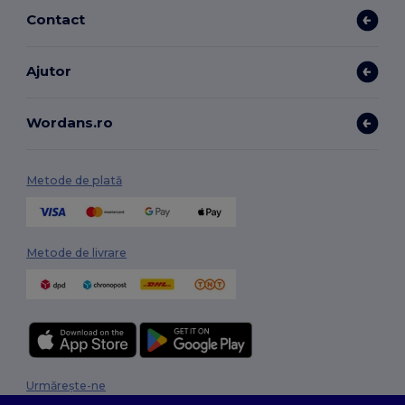
Contact
Ajutor
Wordans.ro
Metode de plată
Metode de livrare
Urmărește-ne