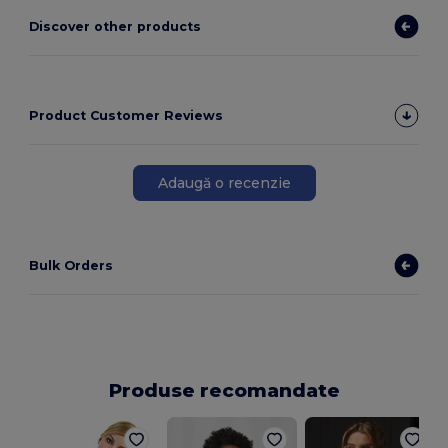
Discover other products
Product Customer Reviews
Adaugă o recenzie
Bulk Orders
Produse recomandate