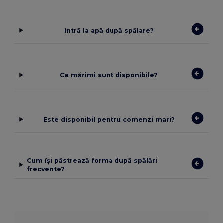
Intră la apă după spălare?
Ce mărimi sunt disponibile?
Este disponibil pentru comenzi mari?
Cum își păstrează forma după spălări
frecvente?