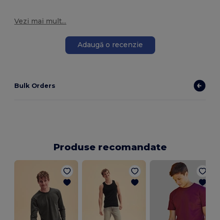
Vezi mai mult...
Adaugă o recenzie
Bulk Orders
Produse recomandate