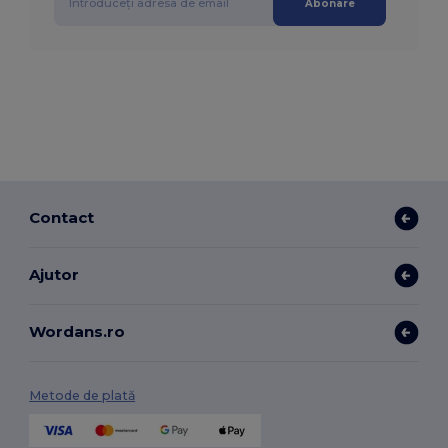
Abonare
Contact
Ajutor
Wordans.ro
Metode de plată