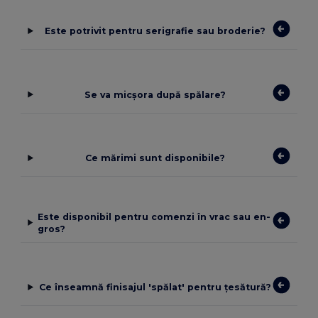
Este potrivit pentru serigrafie sau broderie?
Se va micșora după spălare?
Ce mărimi sunt disponibile?
Este disponibil pentru comenzi în vrac sau en-
gros?
Ce înseamnă finisajul 'spălat' pentru țesătură?