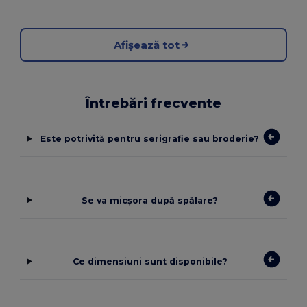
Afișează tot
Întrebări frecvente
Este potrivită pentru serigrafie sau broderie?
Se va micșora după spălare?
Ce dimensiuni sunt disponibile?