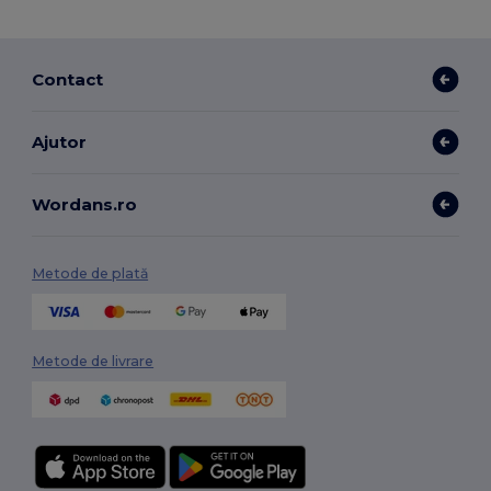
Contact
Ajutor
Wordans.ro
Metode de plată
Metode de livrare