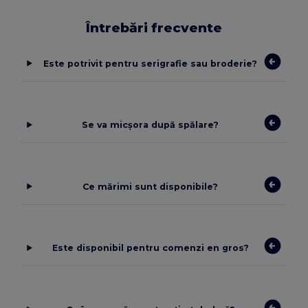
Întrebări frecvente
Este potrivit pentru serigrafie sau broderie?
Se va micșora după spălare?
Ce mărimi sunt disponibile?
Este disponibil pentru comenzi en gros?