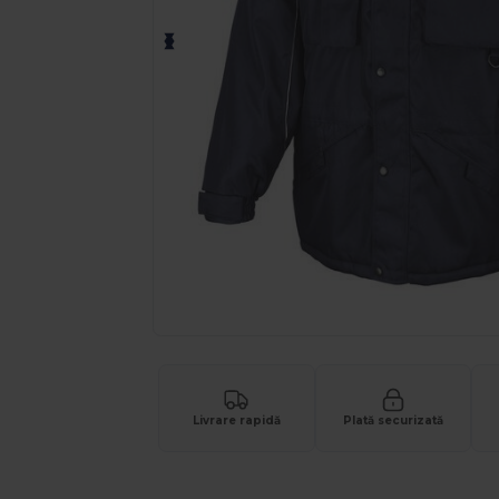
Livrare rapidă
Plată securizată