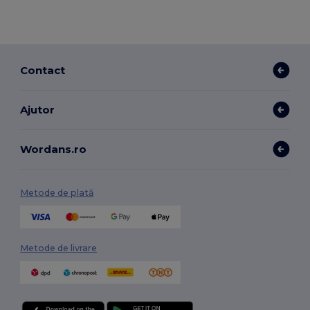
Contact
Ajutor
Wordans.ro
Metode de plată
Metode de livrare