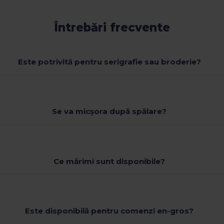
Întrebări frecvente
Este potrivită pentru serigrafie sau broderie?
Se va micșora după spălare?
Ce mărimi sunt disponibile?
Este disponibilă pentru comenzi en-gros?