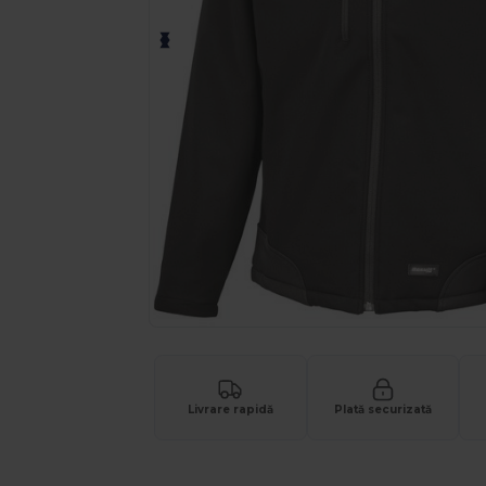
Livrare rapidă
Plată securizată