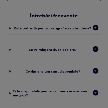
Întrebări frecvente
Este potrivită pentru serigrafie sau broderie?
Se va micșora după spălare?
Ce dimensiuni sunt disponibile?
Este disponibilă pentru comenzi în vrac sau
en-gros?