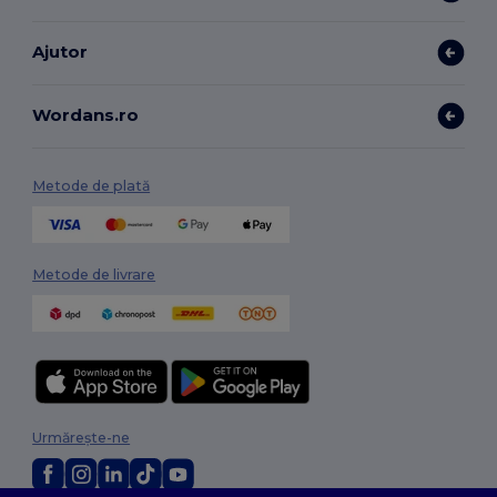
Ajutor
Wordans.ro
Metode de plată
Metode de livrare
Urmărește-ne