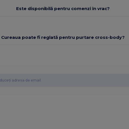
Este disponibilă pentru comenzi în vrac?
Cureaua poate fi reglată pentru purtare cross-body?