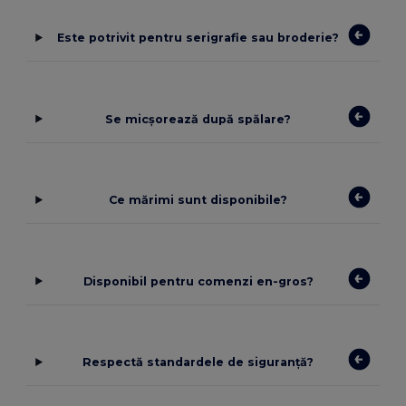
Este potrivit pentru serigrafie sau broderie?
Se micșorează după spălare?
Ce mărimi sunt disponibile?
Disponibil pentru comenzi en-gros?
Respectă standardele de siguranță?