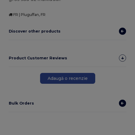
FR | Pluguffan, FR
Discover other products
Product Customer Reviews
Adaugă o recenzie
Bulk Orders