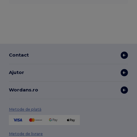
Contact
Ajutor
Wordans.ro
Metode de plată
Metode de livrare