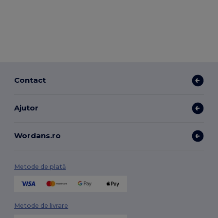
Contact
Ajutor
Wordans.ro
Metode de plată
Metode de livrare