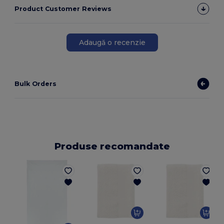
Product Customer Reviews
Adaugă o recenzie
Bulk Orders
Produse recomandate