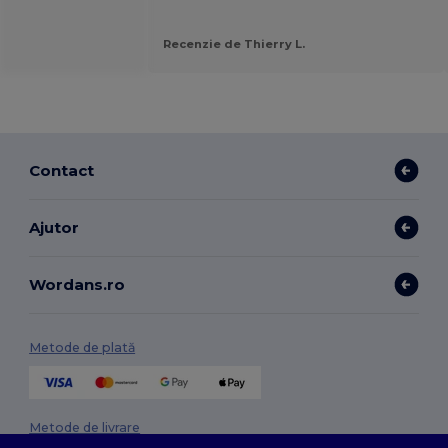
Recenzie de Thierry L.
Contact
Ajutor
Wordans.ro
Metode de plată
Metode de livrare