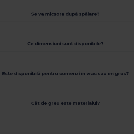
Se va micșora după spălare?
Ce dimensiuni sunt disponibile?
Este disponibilă pentru comenzi în vrac sau en gros?
Cât de greu este materialul?