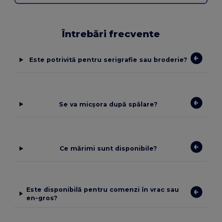
Întrebări frecvente
Este potrivită pentru serigrafie sau broderie?
Se va micșora după spălare?
Ce mărimi sunt disponibile?
Este disponibilă pentru comenzi în vrac sau
en-gros?