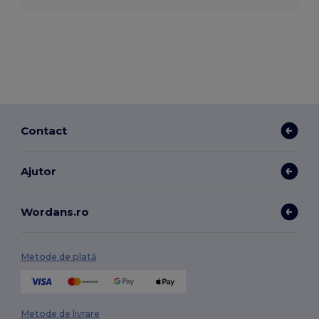
Contact
Ajutor
Wordans.ro
Metode de plată
Metode de livrare