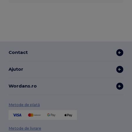
Contact
Ajutor
Wordans.ro
Metode de plată
Metode de livrare