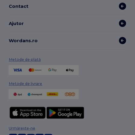
Contact
Ajutor
Wordans.ro
Metode de plată
Metode de livrare
Urmărește-ne