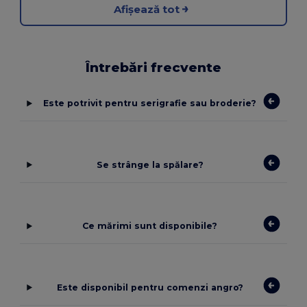
Afișează tot
Întrebări frecvente
Este potrivit pentru serigrafie sau broderie?
Se strânge la spălare?
Ce mărimi sunt disponibile?
Este disponibil pentru comenzi angro?