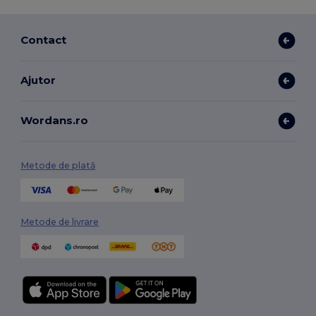
Contact
Ajutor
Wordans.ro
Metode de plată
Metode de livrare