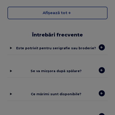
Afișează tot
Întrebări frecvente
Este potrivit pentru serigrafie sau broderie?
Se va micșora după spălare?
Ce mărimi sunt disponibile?