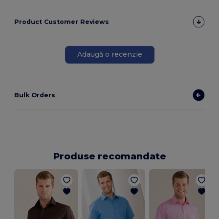
Product Customer Reviews
Adaugă o recenzie
Bulk Orders
Produse recomandate