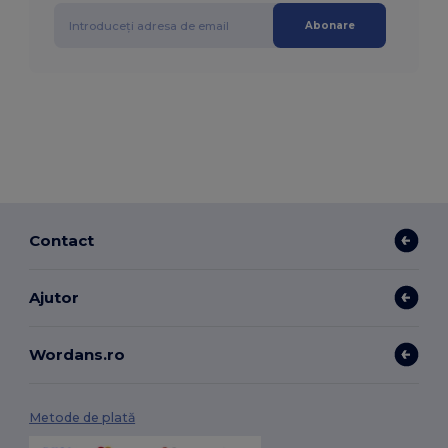
Abonare
Contact
Ajutor
Wordans.ro
Metode de plată