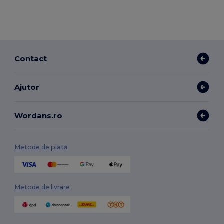
Contact
Ajutor
Wordans.ro
Metode de plată
Metode de livrare