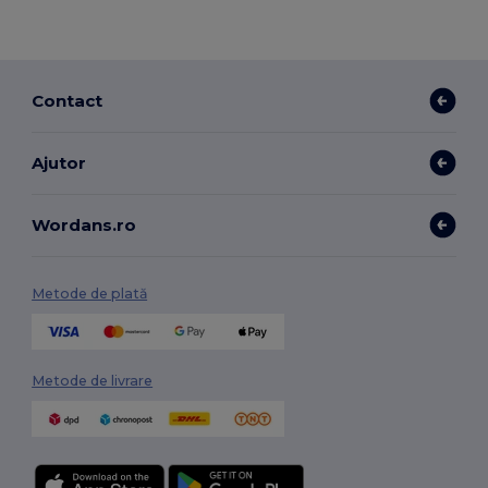
Contact
Ajutor
Wordans.ro
Metode de plată
Metode de livrare