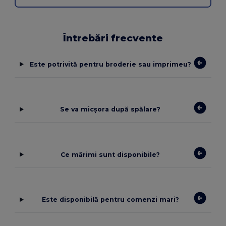
Întrebări frecvente
Este potrivită pentru broderie sau imprimeu?
Se va micșora după spălare?
Ce mărimi sunt disponibile?
Este disponibilă pentru comenzi mari?