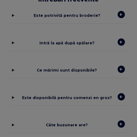
Este potrivită pentru broderie?
Intră la apă după spălare?
Ce mărimi sunt disponibile?
Este disponibilă pentru comenzi en gros?
Câte buzunare are?