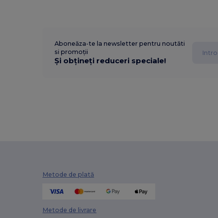
Aboneăza-te la newsletter pentru noutăti
si promoții
Și obțineți reduceri speciale!
Metode de plată
Metode de livrare