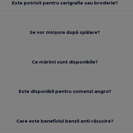
Este potrivit pentru serigrafie sau broderie?
Se vor micșora după spălare?
Ce mărimi sunt disponibile?
Este disponibil pentru comenzi angro?
Care este beneficiul benzii anti-răsucire?