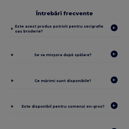
Întrebări frecvente
Este acest produs potrivit pentru serigrafie
sau broderie?
Se va micșora după spălare?
Ce mărimi sunt disponibile?
Este disponibil pentru comenzi en-gros?