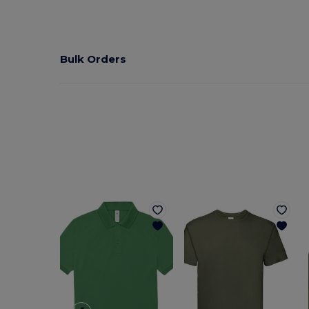
Bulk Orders