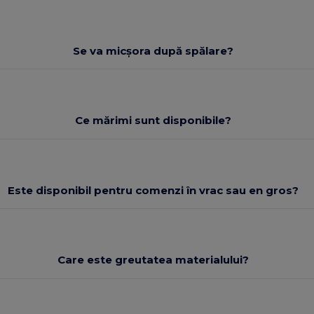
Se va micșora după spălare?
Ce mărimi sunt disponibile?
Este disponibil pentru comenzi în vrac sau en gros?
Care este greutatea materialului?