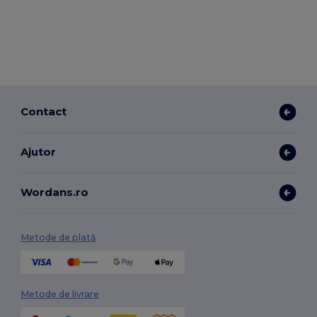
Contact
Ajutor
Wordans.ro
Metode de plată
Metode de livrare