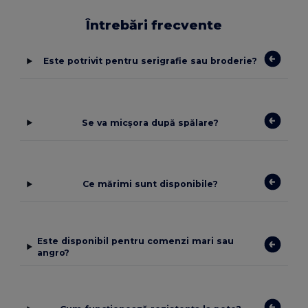
Întrebări frecvente
Este potrivit pentru serigrafie sau broderie?
Se va micșora după spălare?
Ce mărimi sunt disponibile?
Este disponibil pentru comenzi mari sau
angro?