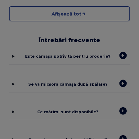
Afișează tot
Întrebări frecvente
Este cămașa potrivită pentru broderie?
Se va micșora cămașa după spălare?
Ce mărimi sunt disponibile?