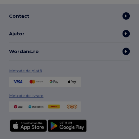
Contact
Ajutor
Wordans.ro
Metode de plată
Metode de livrare