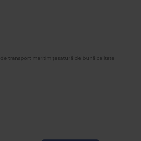
de transport maritim țesătură de bună calitate