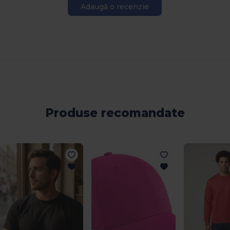
Adaugă o recenzie
Produse recomandate